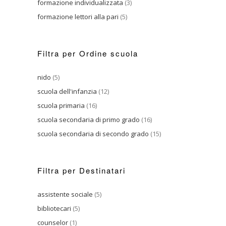
formazione individualizzata
(3)
formazione lettori alla pari
(5)
Filtra per Ordine scuola
nido
(5)
scuola dell'infanzia
(12)
scuola primaria
(16)
scuola secondaria di primo grado
(16)
scuola secondaria di secondo grado
(15)
Filtra per Destinatari
assistente sociale
(5)
bibliotecari
(5)
counselor
(1)