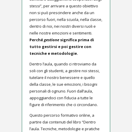
stessi”, per arrivare a questo obiettivo
non si può prescindere anche da un
percorso fuori, nella scuola, nella classe,
dentro di noi, nei nostri diversi ruoli e
nelle nostre emozioni e sentimenti.
Perché
gestione
significa prima di
tutto gestirsi e poi gestire con
tecniche e metodologie.
Dentro l’aula, quando ci ritroviamo da
soli con gli studenti, a gestire noi stessi,
tutelare il nostro benessere e quello
della classe, le sue emozioni, i bisogni
personali di ognuno. Fuori dall’aula,
appoggiandoci con fiducia a tutte le
figure di riferimento che ci circondano.
Questo percorso formativo online, a
partire dai contenuti del libro “Dentro
l’aula. Tecniche, metodologie e pratiche