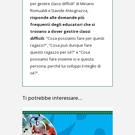
per gestire classi difficili” di Miriano
Romualdi e Davide Antognazza,
risponde alle domande più
frequenti degli educatori che si
trovano a dover gestire classi
difficili:
“Cosa possiamo fare per questi
ragazzi?”, “Cosa può dunque fare
questo ragazzo per sé?” e “Cosa
possiamo fare insieme io e questa
persona, perché lui sviluppi il meglio di
sé?”.
Ti potrebbe interessare…