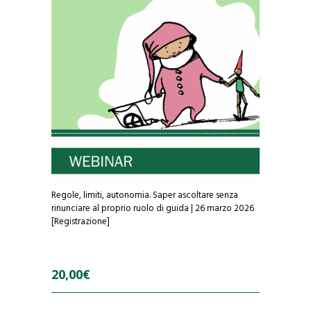
Regole, limiti, autonomia. Saper ascoltare senza
rinunciare al proprio ruolo di guida | 26 marzo 2026
[Registrazione]
20,00
€