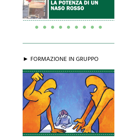
► FORMAZIONE IN GRUPPO