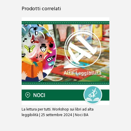
Prodotti correlati
La lettura per tutti. Workshop sui libri ad alta
leggibilità | 25 settembre 2024 | Noci BA