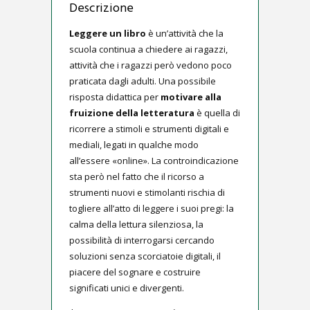
Descrizione
Leggere un libro
è un’attività che la
scuola continua a chiedere ai ragazzi,
attività che i ragazzi però vedono poco
praticata dagli adulti. Una possibile
risposta didattica per
motivare alla
fruizione della letteratura
è quella di
ricorrere a stimoli e strumenti digitali e
mediali, legati in qualche modo
all’essere «online». La controindicazione
sta però nel fatto che il ricorso a
strumenti nuovi e stimolanti rischia di
togliere all’atto di leggere i suoi pregi: la
calma della lettura silenziosa, la
possibilità di interrogarsi cercando
soluzioni senza scorciatoie digitali, il
piacere del sognare e costruire
significati unici e divergenti.