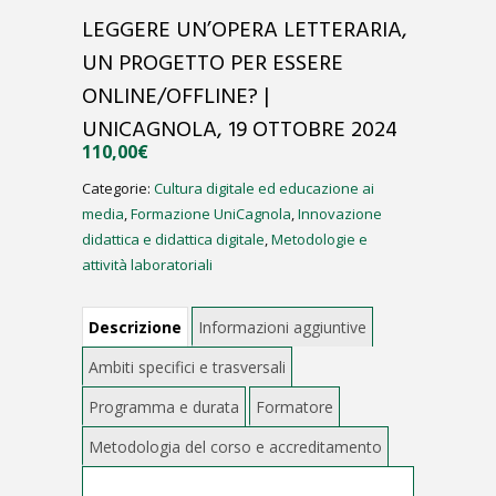
LEGGERE UN’OPERA LETTERARIA,
UN PROGETTO PER ESSERE
ONLINE/OFFLINE? |
UNICAGNOLA, 19 OTTOBRE 2024
110,00
€
Categorie:
Cultura digitale ed educazione ai
media
,
Formazione UniCagnola
,
Innovazione
didattica e didattica digitale
,
Metodologie e
attività laboratoriali