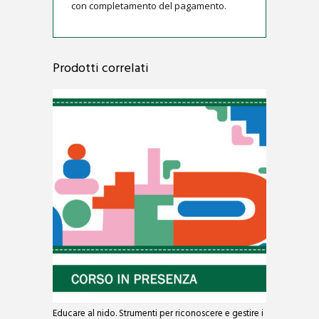
con completamento del pagamento.
Prodotti correlati
Educare al nido. Strumenti per riconoscere e gestire i