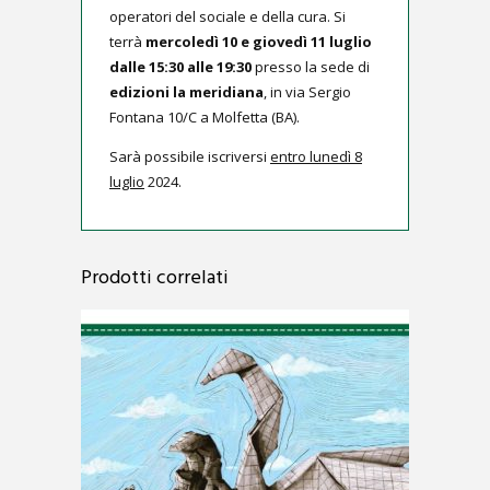
operatori del sociale e della cura. Si
terrà
mercoledì 10 e giovedì 11 luglio
dalle 15:30 alle 19:30
presso la sede di
edizioni la meridiana
, in via Sergio
Fontana 10/C a Molfetta (BA).
Sarà possibile iscriversi
entro lunedì 8
luglio
2024.
Prodotti correlati