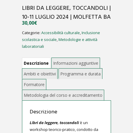
LIBRI DA LEGGERE, TOCCANDOLI |
10-11 LUGLIO 2024 | MOLFETTA BA
30,00
€
Categorie:
Accessibilità culturale
,
Inclusione
scolastica e sociale
,
Metodologie e attività
laboratoriali
Descrizione
Libri da leggere, toccandoli
è un
workshop teorico-pratico, condotto da